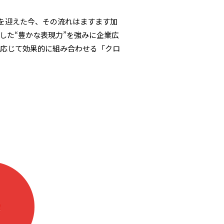
を迎えた今、その流れはますます加
した“豊かな表現力”を強みに企業広
に応じて効果的に組み合わせる「クロ