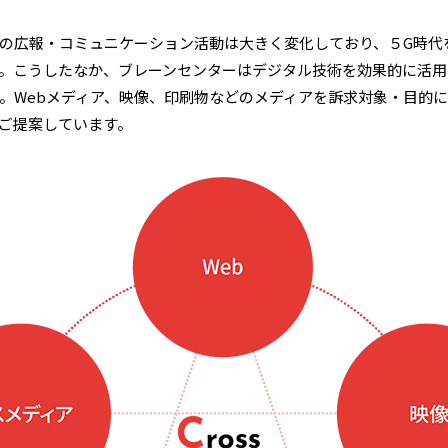
の広報・コミュニケーション活動は大きく変化しており、５G時代
。こうしたなか、ブレーンセンターはデジタル技術を効果的に活用
。Webメディア、映像、印刷物などのメディアを訴求対象・目的
ご提案しています。