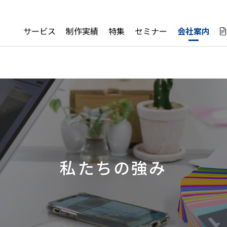
サービス
制作実績
特集
セミナー
会社案内
私たちの強み