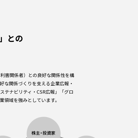
」との
（利害関係者）との良好な関係性を構
好な関係づくりを支える企業広報・
ステナビリティ・CSR広報」「グロ
業領域を強みとしています。