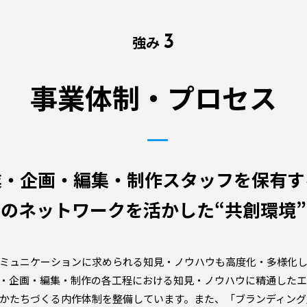
3
強み
事業体制・プロセス
業・企画・編集・制作スタッフを
保有す
とのネットワークを活かした
“共創環境
ミュニケーションに求められる知見・ノウハウも高度化・多様化し
・企画・編集・制作の各工程における知見・ノウハウに精通した
かたちづくる内作体制を整備しています。また、「ブランディング