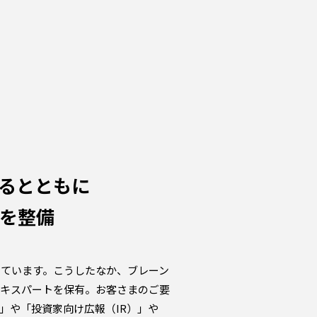
るとともに
”を整備
ています。こうしたなか、ブレーン
エキスパートを保有。お客さまのご要
」や「投資家向け広報（IR）」や