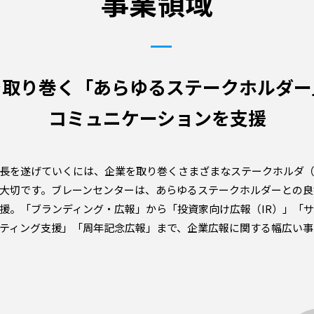
事業領域
を取り巻く
「あらゆるステークホルダー
コミュニケーションを支援
長を遂げていくには、企業を取り巻くさまざまなステークホルダ
大切です。ブレーンセンターは、あらゆるステークホルダーとの良
援。「ブランディング・広報」から「投資家向け広報（IR）」「サ
ティング支援」「周年記念広報」まで、企業広報に関する幅広い事