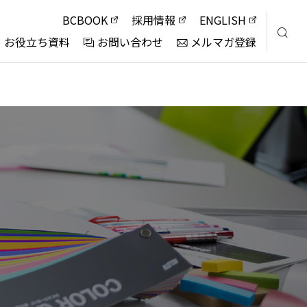
BCBOOK
採用情報
ENGLISH
お役立ち資料
お問い合わせ
メルマガ登録