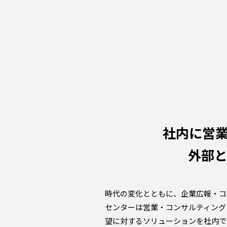
社内に営
外部
時代の変化とともに、企業広報・コ
センターは営業・コンサルティング
望に対するソリューションを社内で