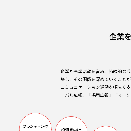
企業
企業が事業活動を営み、持続的な成
築し、その関係を深めていくことが
コミュニケーション活動を幅広く支
ーバル広報」「採用広報」「マーケ