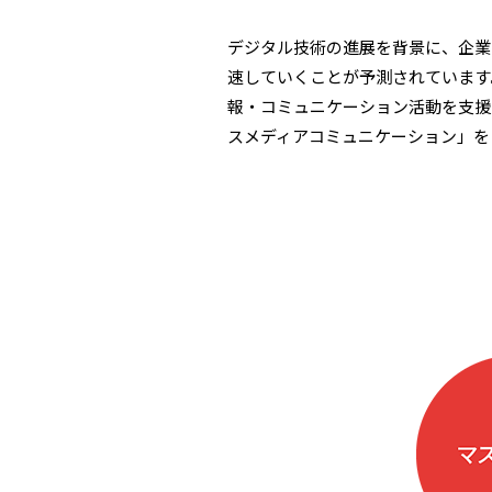
デジタル技術の進展を背景に、企業
速していくことが予測されています
報・コミュニケーション活動を支援
スメディアコミュニケーション」を