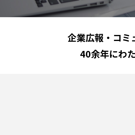
企業広報・コミ
40余年にわ