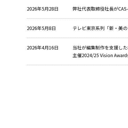
2026年5月28日
弊社代表取締役社長がCAS-
2026年5月8日
テレビ東京系列「新・美の
2026年4月16日
当社が編集制作を支援した株式会社
主催2024/25 Vision A