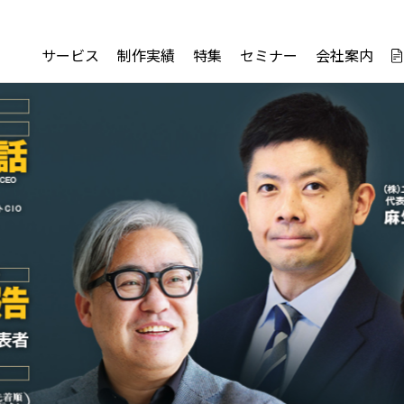
サービス
制作実績
特集
セミナー
会社案内