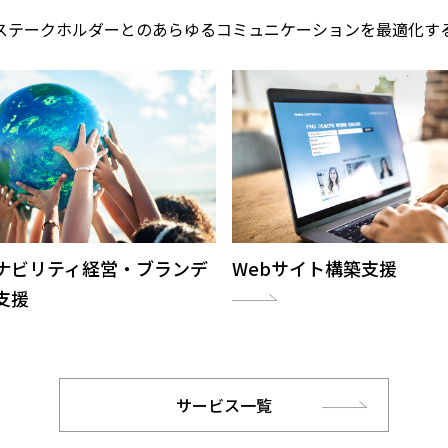
ステークホルダーとのあらゆるコミュニケーションを最適化す
ナビリティ経営・ブランデ
Webサイト構築支援
支援
サービス一覧