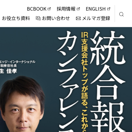
BCBOOK
採用情報
ENGLISH
お役立ち資料
お問い合わせ
メルマガ登録