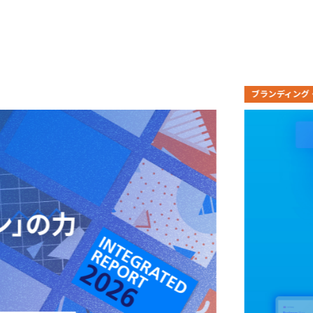
ブランディング・広報