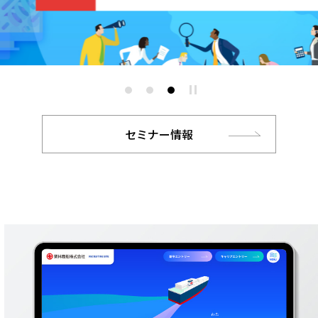
セミナー情報