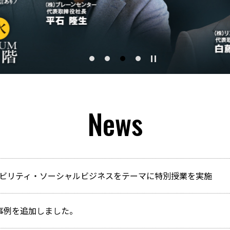
News
ビリティ・ソーシャルビジネスをテーマに特別授業を実施
事例を追加しました。