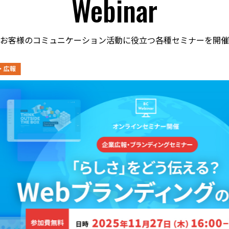
Webinar
お客様のコミュニケーション活動に役立つ各種セミナーを開催