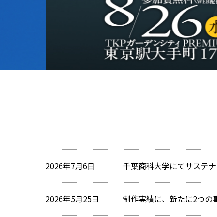
2026年7月6日
千葉商科大学にてサステナ
2026年5月25日
制作実績に、新たに2つの