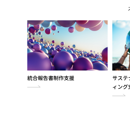
統合報告書制作支援
サステ
ィング