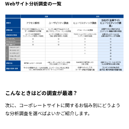
Webサイト分析調査の一覧
こんなときはどの調査が最適？
次に、コーポレートサイトに関するお悩み別にどうよう
な分析調査を選べばよいかご紹介します。