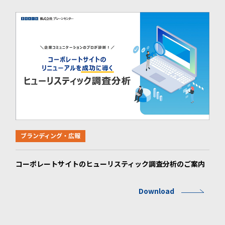
ブランディング・広報
コーポレートサイトのヒューリスティック調査分析のご案内
Download