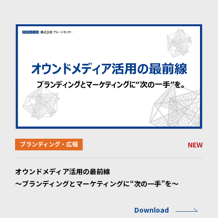
NEW
ブランディング・広報
オウンドメディア活用の最前線
～ブランディングとマーケティングに“次の一手”を～
Download