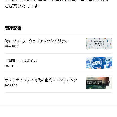
ご提案いたします。
関連記事
3分でわかる！ウェブアクセシビリティ
2024.10.11
「調査」より始めよ
2024.11.6
サステナビリティ時代の企業ブランディング
2025.1.17