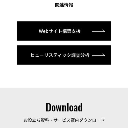
関連情報
Webサイト構築支援
ヒューリスティック調査分析
Download
お役立ち資料・サービス案内ダウンロード