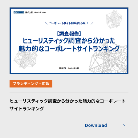
ブランディング・広報
ヒューリスティック調査から分かった魅力的なコーポレート
サイトランキング
Download