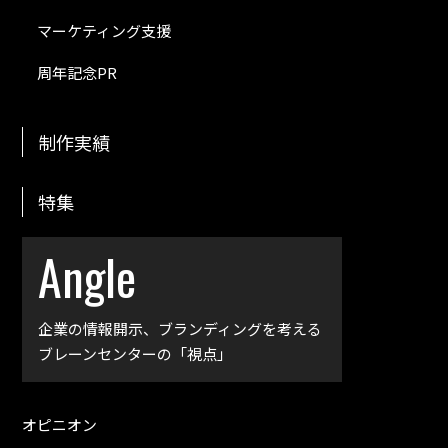
マーケティング支援
周年記念PR
制作実績
特集
Angle
企業の情報開示、
ブランディングを考える
ブレーンセンターの「視点」
オピニオン