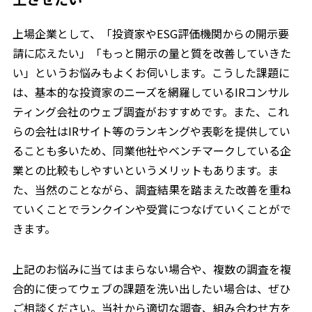
上場企業として、「投資家やESG評価機関からの開示要
請に応えたい」「もっと開示の量と質を改善していきた
い」というお悩みもよくお伺いします。こうした課題に
は、基本的な投資家のニーズを網羅しているIRコンサル
ティング会社のウェブ調査がおすすめです。また、これ
らの会社はIRサイト等のランキングや表彰を提供してい
ることも多いため、同業他社やベンチマークしている企
業との比較もしやすいというメリットもあります。ま
た、当然のことながら、調査結果を踏まえた改善を重ね
ていくことでランクインや受賞につなげていくことがで
きます。
上記のお悩みに当てはまらない場合や、複数の調査を複
合的に使ってウェブの課題を洗い出したい場合は、ぜひ
ご相談ください。当社から適切な調査、組み合わせ方を