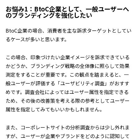
お悩み1：BtoC企業として、一般ユーザーへ
のブランディングを強化したい
BtoC企業の場合、消費者を主な訴求ターゲットとしてい
るケースが多いと思います。
この場合、印象づけたい企業イメージを訴求できている
かどうか、ブランディング戦略の全体像に照らして効果
測定をすることが重要です。この観点を踏まえると、一
般ユーザーが評価する「ユーザビリティ調査」がおすす
めです。調査会社によってはユーザー属性を指定できる
ため、その後の改善策を考える際の参考としてユーザー
属性を指定してみてもいいかもしれません。
また、コーポレートサイトの分析調査からは少し外れま
すが、ユーザーが企業やブランドをどのように認知して