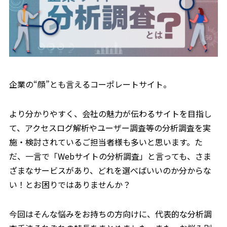
企業の“顔”とも言えるコーポレートサイト。
より分かりやすく、会社の魅力が伝わるサイトを目指し
て、アクセスログ解析やユーザー調査等の分析調査を実
施・検討されているご担当者様も多いと思います。た
だ、一言で「Webサイトの分析調査」と言っても、さま
ざまなサービスがあり、どれを選べばいいのか分からな
い！とお困りではありませんか？
今回はそんな悩みをお持ちの方向けに、代表的な分析調