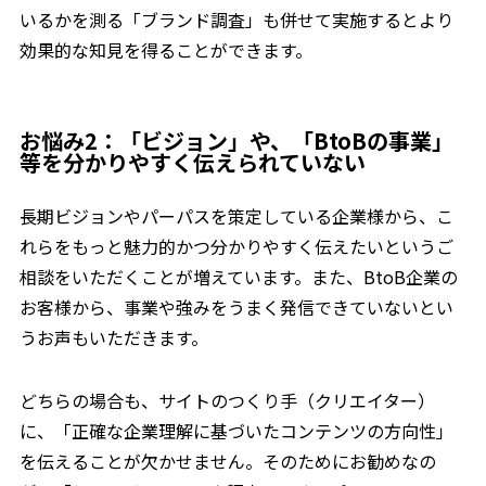
いるかを測る「ブランド調査」も併せて実施するとより
効果的な知見を得ることができます。
お悩み2：「ビジョン」や、「BtoBの事業」
等を分かりやすく伝えられていない
長期ビジョンやパーパスを策定している企業様から、こ
れらをもっと魅力的かつ分かりやすく伝えたいというご
相談をいただくことが増えています。また、BtoB企業の
お客様から、事業や強みをうまく発信できていないとい
うお声もいただきます。
どちらの場合も、サイトのつくり手（クリエイター）
に、「正確な企業理解に基づいたコンテンツの方向性」
を伝えることが欠かせません。そのためにお勧めなの