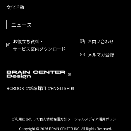
文化活動
ニュース
お役立ち資料・
お問い合わせ
サービス案内ダウンロード
メルマガ登録
BCBOOK
新卒採用
ENGLISH
ご利用にあたって
個人情報保護方針
ソーシャルメディア活用ポリシー
Copyright ©
2026 BRAIN CENTER INC. All Rights Reserved.