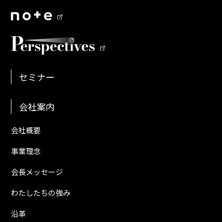
セミナー
会社案内
会社概要
事業理念
会長メッセージ
わたしたちの強み
沿革