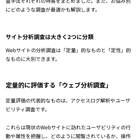
査手法それぞれの特長をまとめました。また、お悩み別
にどのような調査が最適かも解説します。
サイト分析調査は大きく2つに分類
Webサイトの分析調査は「定量」的なものと「定性」的
なものに大別できます。
定量的に評価する「ウェブ分析調査」
定量評価の代表的なものは、アクセスログ解析やユーザ
ビリティ調査です。
これらは現状のWebサイトに訪れたユーザビリティの行
動や属性を把握し、どのように閲覧されているか、操作