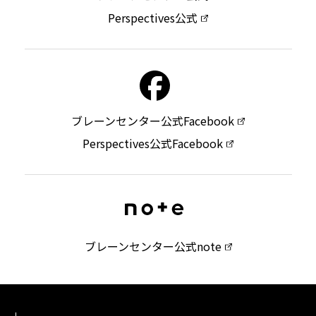
Perspectives公式
ブレーンセンター公式Facebook
Perspectives公式Facebook
ブレーンセンター公式note