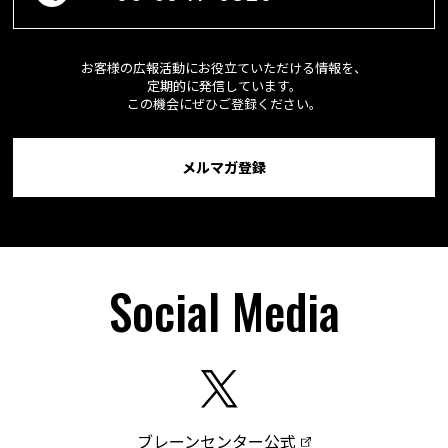
お客様の広報活動にお役立ていただける情報を、
定期的に発信しています。
この機会にぜひご登録ください。
メルマガ登録
Social Media
ブレーンセンター公式