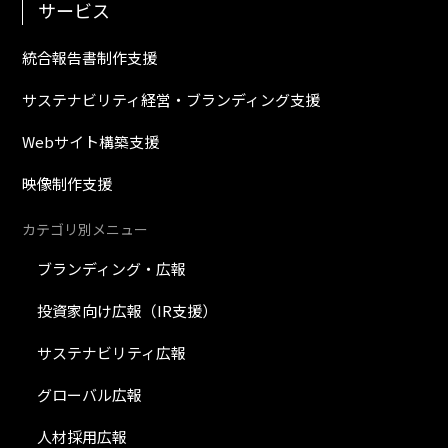
サービス
統合報告書制作支援
サステナビリティ経営・ブランディング支援
Webサイト構築支援
映像制作支援
カテゴリ別メニュー
ブランディング・広報
投資家向け広報（IR支援）
サステナビリティ広報
グローバル広報
人材採用広報