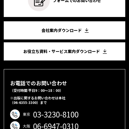
フォームでのお問い合わせ
会社案内ダウンロード
お役立ち資料・サービス案内ダウンロード
お電話でのお問い合わせ
（受付時間 平日9：00～18：00）
※出版に関するお問い合わせは本社
（06-6355-3300）まで
03-3230-8100
東京
06-6947-0310
大阪