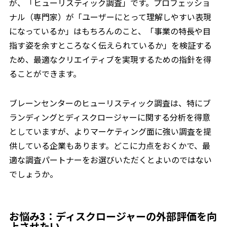
が、「ヒューリスティック調査」です。プロフェッショ
ナル（専門家）が「ユーザーにとって理解しやすい表現
になっているか」はもちろんのこと、「事業の特長や目
指す姿を余すところなく伝えられているか」を検証する
ため、最適なクリエイティブを実現するための指針を得
ることができます。
ブレーンセンターのヒューリスティック調査は、特にブ
ランディングとディスクロージャーに関する分析を得意
としていますが、よりマーケティング面に強い調査を提
供している企業もあります。どこに力点をおくかで、最
適な調査パートナーをお選びいただくとよいのではない
でしょうか。
お悩み3：ディスクロージャーの外部評価を向
上させたい