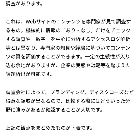
調査があります。
これは、Webサイトのコンテンツを専門家が見て調査す
るもの。機械的に情報の「あり・なし」だけをチェック
する調査や「数字」を中心に分析するアクセスログ解析
等とは異なり、専門家の知見や経験に基づいてコンテン
ツの質を評価することができます。一定の主観性が入り
込む余地がありますが、企業の実態や戦略等を踏まえた
課題析出が可能です。
調査会社によって、ブランディング、ディスクローズなど
得意な領域が異なるので、比較する際にはどういった分
野に強みがあるか確認することが大切です。
上記の観点をまとめたものが下表です。