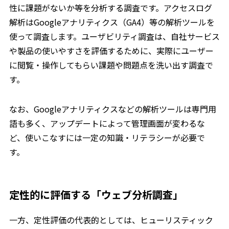
性に課題がないか等を分析する調査です。アクセスログ
解析はGoogleアナリティクス（GA4）等の解析ツールを
使って調査します。ユーザビリティ調査は、自社サービス
や製品の使いやすさを評価するために、実際にユーザー
に閲覧・操作してもらい課題や問題点を洗い出す調査で
す。
なお、Googleアナリティクスなどの解析ツールは専門用
語も多く、アップデートによって管理画面が変わるな
ど、使いこなすには一定の知識・リテラシーが必要で
す。
定性的に評価する「ウェブ分析調査」
一方、定性評価の代表的としては、ヒューリスティック