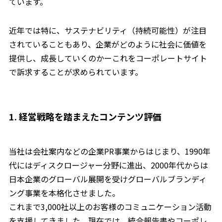
ています。
近年では特に、サステナビリティ（持続可能性）が注目
されていることもあり、企業がどのように社会に価値を
提供し、成長していくのかーこれをコーポレートサイト
で訴求することが求められています。
1. 経営戦略を踏まえたコンテンツ評価
当社は会社案内などの企業PR事業からはじまり、1990年
代にはディスクロージャー分野に進出、2000年代からは
日本企業のグローバル展開を受けグローバルブランディ
ング事業を本格化させました。
これまで3,000社以上のお客様のコミュニケーション活動
を支援してきました。現在では、統合報告書やコーポレ