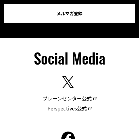
メルマガ登録
Social Media
ブレーンセンター公式
Perspectives公式