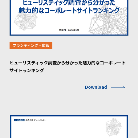
ブランディング・広報
ヒューリスティック調査から分かった魅力的なコーポレート
サイトランキング
Download