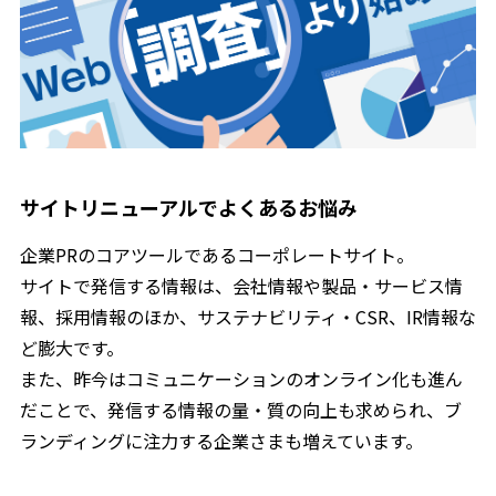
サイトリニューアルでよくあるお悩み
企業PRのコアツールであるコーポレートサイト。
サイトで発信する情報は、会社情報や製品・サービス情
報、採用情報のほか、サステナビリティ・CSR、IR情報な
ど膨大です。
また、昨今はコミュニケーションのオンライン化も進ん
だことで、発信する情報の量・質の向上も求められ、ブ
ランディングに注力する企業さまも増えています。