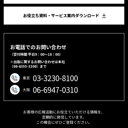
お役立ち資料・サービス案内ダウンロード
お電話でのお問い合わせ
（受付時間 平日9：00～18：00）
※出版に関するお問い合わせは本社
（06-6355-3300）まで
03-3230-8100
東京
06-6947-0310
大阪
お客様の広報活動にお役立ていただける情報を、
定期的に発信しています。
この機会にぜひご登録ください。