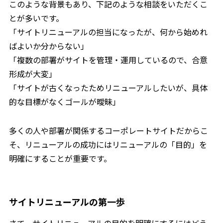
このような背景もあり、下記のような相談をいただくこ
とが多いです。
「サイトリニューアルの担当になったが、何から始めれ
ばよいか分からない」
「複数の部署がサイトを管理・運用しているので、合意
形成が大変」
「サイトが古くなったためリニューアルしたいが、具体
的な目標がなくゴールが曖昧」
多くの人や部署が関係するコーポレートサイトだからこ
そ、リニューアルの成功にはリニューアルの「目的」を
明確にすることが重要です。
サイトリニューアルの第一歩
さて、サイトリニューアルの目的を明確にするにはどう