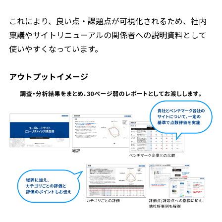
これにより、良い点・課題点が可視化されるため、社内
稟議やサイトリニューアルの関係者への説明資料として
使いやすくなっています。
アウトプットイメージ