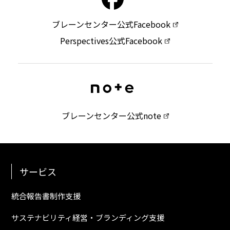
ブレーンセンター公式Facebook
Perspectives公式Facebook
ブレーンセンター公式note
サービス
統合報告書制作支援
サステナビリティ経営・ブランディング支援