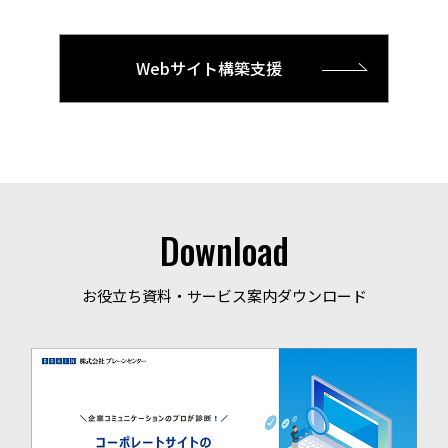
Webサイト構築支援
Download
お役立ち資料・サービス案内ダウンロード