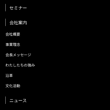
セミナー
会社案内
会社概要
事業理念
会長メッセージ
わたしたちの強み
沿革
文化活動
ニュース