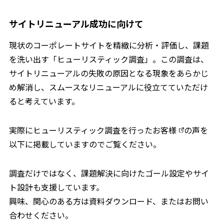
サイトリニューアル成功に向けて
現状のコーポレートサイトを精緻に分析・評価し、課題
を洗い出す「ヒューリスティック調査」。この調査は、
サイトリニューアルの失敗の原因となる現象をあらかじ
め解消し、スムースなリニューアルに役立てていただけ
ると考えています。
実際にヒューリスティック調査を行った
お客様
の声を
以下に掲載していますのでご覧ください。
調査だけではなく、課題解決に向けたゴール設定やサイ
ト設計も支援しています。
興味、関心のある方は資料ダウンロード、またはお問い
合わせください。