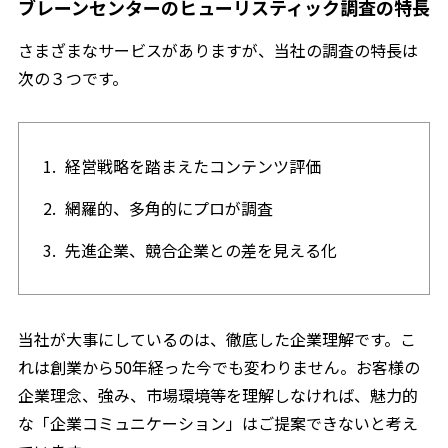
ブレーンセンターのヒューリスティック調査の特長
さまざまなサービスがありますが、当社の調査の特長は
次の３つです。
経営戦略を踏まえたコンテンツ評価
網羅的、多角的にプロが調査
先進企業、競合企業との差を見える化
当社が大事にしているのは、徹底した企業理解です。こ
れは創業から50年経った今でも変わりません。お客様の
企業理念、強み、市場環境等を理解しなければ、魅力的
な「企業コミュニケーション」はご提案できないと考え