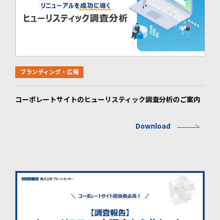
ブランディング・広報
コーポレートサイトのヒューリスティック調査分析のご案内
Download