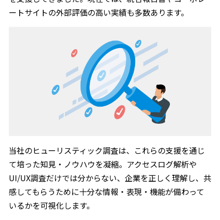
ートサイトの外部評価の高い実績も多数あります。
当社のヒューリスティック調査は、これらの支援を通じ
て培った知見・ノウハウを凝縮。アクセスログ解析や
UI/UX調査だけでは分からない、企業を正しく理解し、共
感してもらうために十分な情報・表現・機能が備わって
いるかを可視化します。