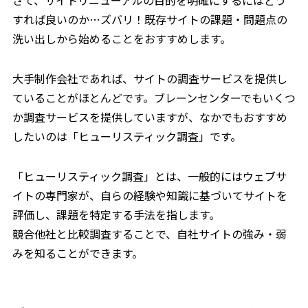
すれば良いのか…ズバリ！既存サイトの課題・問題点の
洗い出しから始めることをおすすめします。
大手制作会社であれば、サイトの調査サービスを提供し
ていることがほとんどです。ブレーンセンターでもいくつ
か調査サービスを提供していますが、なかでもおすすめ
したいのは「ヒューリスティック調査」です。
「ヒューリスティック調査」とは、一般的にはウェブサ
イトの専門家が、自らの経験や知識に基づいてサイトを
評価し、課題を特定する手法を指します。
競合他社と比較調査することで、自社サイトの強み・弱
みを知ることができます。