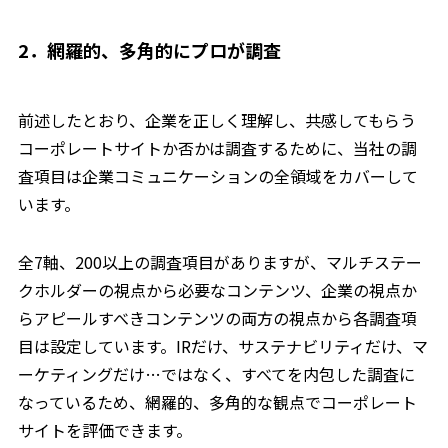
2．網羅的、多角的にプロが調査
前述したとおり、企業を正しく理解し、共感してもらう
コーポレートサイトか否かは調査するために、当社の調
査項目は企業コミュニケーションの全領域をカバーして
います。
全7軸、200以上の調査項目がありますが、マルチステー
クホルダーの視点から必要なコンテンツ、企業の視点か
らアピールすべきコンテンツの両方の視点から各調査項
目は設定しています。IRだけ、サステナビリティだけ、マ
ーケティングだけ…ではなく、すべてを内包した調査に
なっているため、網羅的、多角的な観点でコーポレート
サイトを評価できます。