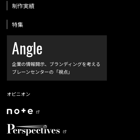
制作実績
特集
Angle
企業の情報開示、
ブランディングを考える
ブレーンセンターの「視点」
オピニオン