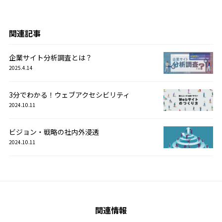
関連記事
企業サイト分析調査とは？
2025.4.14
3分でわかる！ウェブアクセシビリティ
2024.10.11
ビジョン・戦略の社内外浸透
2024.10.11
関連情報