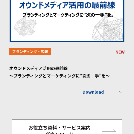
NEW
ブランディング・広報
オウンドメディア活用の最前線
～ブランディングとマーケティングに“次の一手”を～
Download
お役立ち資料・サービス案内