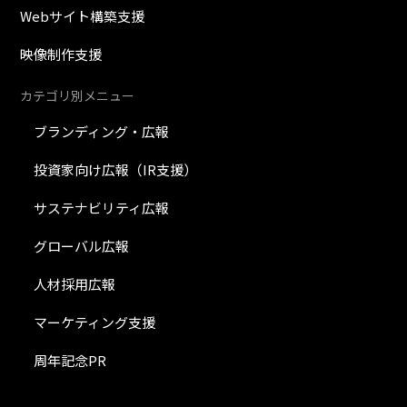
Webサイト構築支援
映像制作支援
カテゴリ別メニュー
ブランディング・広報
投資家向け広報（IR支援）
サステナビリティ広報
グローバル広報
人材採用広報
マーケティング支援
周年記念PR