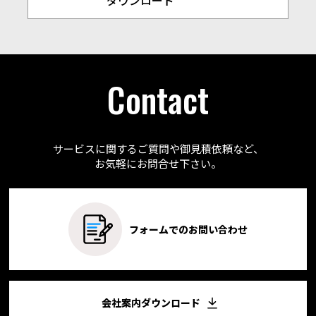
ダウンロード
Contact
サービスに関するご質問や御見積依頼など、
お気軽にお問合せ下さい。
フォームでのお問い合わせ
会社案内ダウンロード