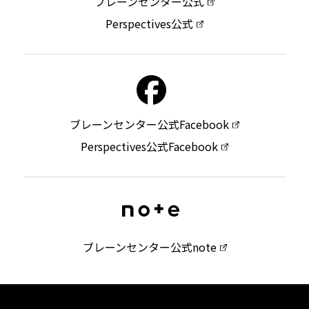
ブレーンセンター公式
Perspectives公式
ブレーンセンター公式Facebook
Perspectives公式Facebook
ブレーンセンター公式note