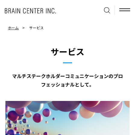
ホーム
サービス
サービス
マルチステークホルダーコミュニケーションのプロ
フェッショナルとして。