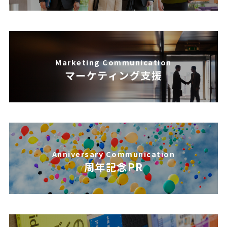
Marketing Communication
マーケティング支援
Anniversary Communication
周年記念PR