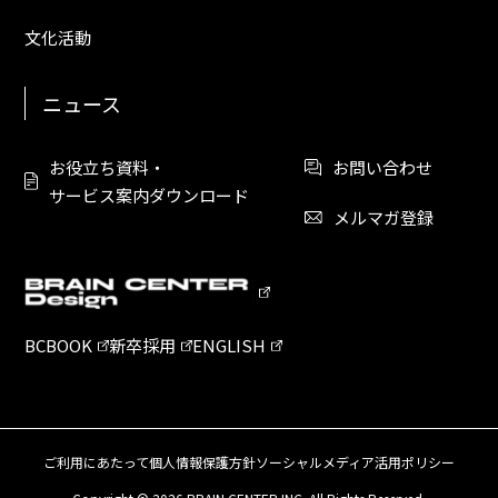
文化活動
ニュース
お役立ち資料・
お問い合わせ
サービス案内ダウンロード
メルマガ登録
BCBOOK
新卒採用
ENGLISH
ご利用にあたって
個人情報保護方針
ソーシャルメディア活用ポリシー