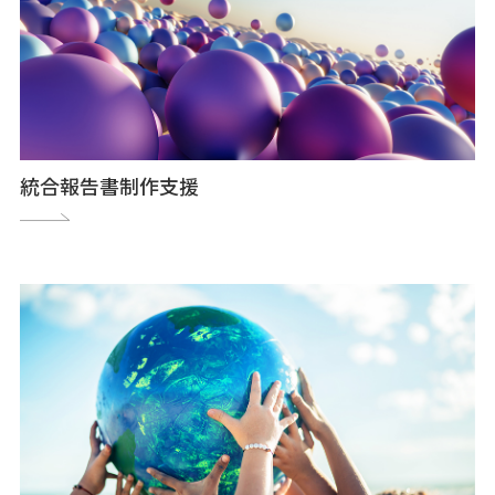
統合報告書制作支援