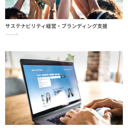
サステナビリティ経営・ブランディング支援