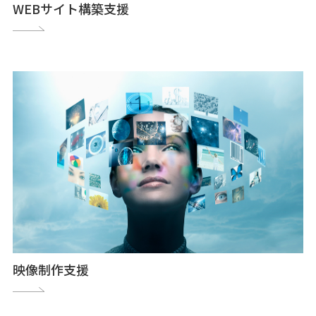
WEBサイト構築支援
映像制作支援