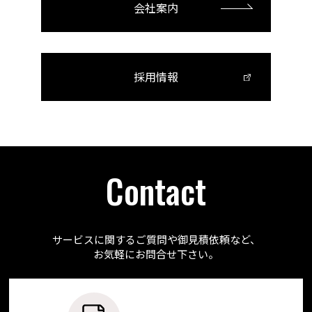
会社案内
採用情報
Contact
サービスに関するご質問や御見積依頼など、
お気軽にお問合せ下さい。