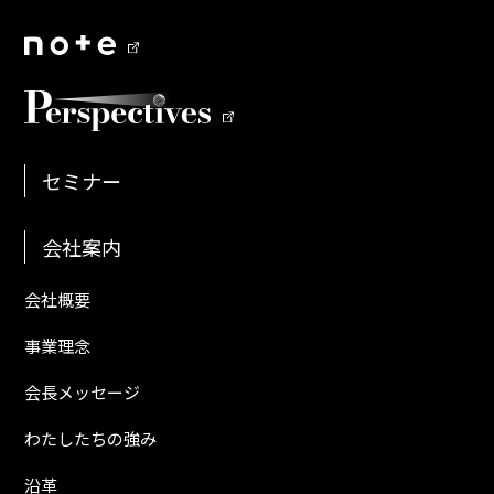
セミナー
会社案内
会社概要
事業理念
会長メッセージ
わたしたちの強み
沿革