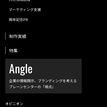
マーケティング支援
周年記念PR
制作実績
特集
Angle
企業の情報開示、
ブランディングを考える
ブレーンセンターの「視点」
オピニオン