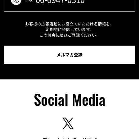
お客様の広報活動にお役立ていただける情報を、
定期的に発信しています。
この機会にぜひご登録ください。
メルマガ登録
Social Media