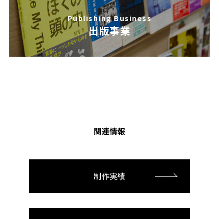
Publishing Business
出版事業
関連情報
制作実績