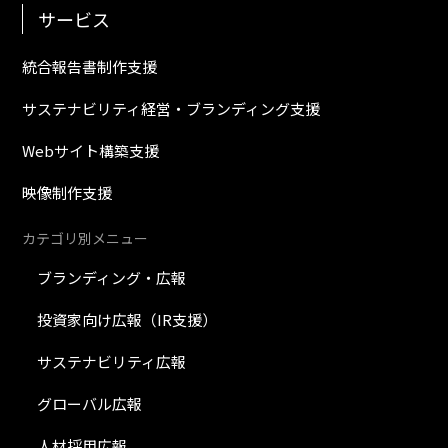
サービス
統合報告書制作支援
サステナビリティ経営・ブランディング支援
Webサイト構築支援
映像制作支援
カテゴリ別メニュー
ブランディング・広報
投資家向け広報（IR支援）
サステナビリティ広報
グローバル広報
人材採用広報