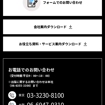
フォームでのお問い合わせ
会社案内ダウンロード
お役立ち資料・サービス案内ダウンロード
お電話でのお問い合わせ
（受付時間 平日9：00～18：00）
※出版に関するお問い合わせは本社
（06-6355-3300）まで
03-3230-8100
東京
06-6947-0310
大阪