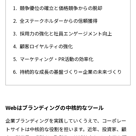
競争優位の確立と価格競争からの脱却
全ステークホルダーからの信頼獲得
採用力の強化と社員エンゲージメント向上
顧客ロイヤルティの強化
マーケティング・PR活動の効率化
持続的な成長の基盤づくり＝企業の未来づくり
Webはブランディングの中核的なツール
企業ブランディングを実践していくうえで、コーポレー
トサイトは中核的な役割を担います。近年、投資家、顧