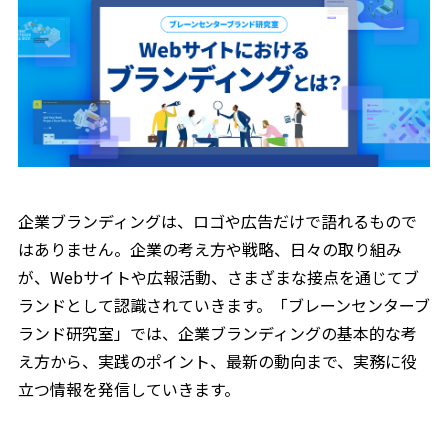
企業ブランディングは、ロゴや広告だけで語れるもので
はありません。企業の考え方や戦略、日々の取り組み
が、Webサイトや広報活動、さまざまな接点を通じてブ
ランドとして認識されていきます。「ブレーンセンターブ
ランド研究室」では、企業ブランディングの基本的な考
え方から、実践のポイント、最新の動向まで、実務に役
立つ情報を発信していきます。