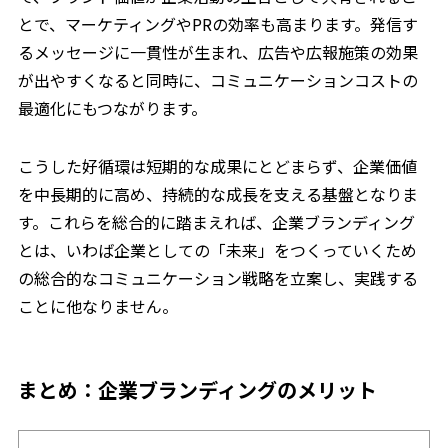
とで、マーケティングやPRの効率も高まります。発信す
るメッセージに一貫性が生まれ、広告や広報施策の効果
が出やすくなると同時に、コミュニケーションコストの
最適化にもつながります。
こうした好循環は短期的な成果にとどまらず、企業価値
を中長期的に高め、持続的な成長を支える基盤となりま
す。これらを総合的に踏まえれば、企業ブランディング
とは、いわば企業としての「未来」をつくっていくため
の総合的なコミュニケーション戦略を立案し、実践する
ことに他なりません。
まとめ：企業ブランディングのメリット