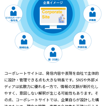
コーポレートサイトは、発信内容や表現を自社で主体的
に設計・管理できる点も大きな特長です。SNSや外部メ
ディアは拡散力に優れる一方で、情報の文脈が断片化し
やすく、意図しない解釈が生じる可能性もあります。そ
の点、コーポレートサイトでは、企業自らが設計した構