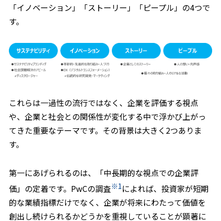
「イノベーション」「ストーリー」「ピープル」の4つで
す。
これらは一過性の流行ではなく、企業を評価する視点
や、企業と社会との関係性が変化する中で浮かび上がっ
てきた重要なテーマです。その背景は大きく2つありま
す。
第一にあげられるのは、「中長期的な視点での企業評
※1
価」の定着です。PwCの調査
によれば、投資家が短期
的な業績指標だけでなく、企業が将来にわたって価値を
創出し続けられるかどうかを重視していることが顕著に