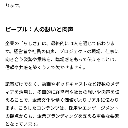
ります。
ピープル：人の想いと肉声
企業の「らしさ」は、最終的には人を通じて伝わりま
す。経営者や社員の肉声、プロジェクトの現場、仕事に
向き合う姿勢や意味を、臨場感をもって伝えることは、
信頼や共感を築くうえで欠かせません。
記事だけでなく、動画やポッドキャストなど複数のメデ
ィアを活用し、多面的に経営者や社員の想いや肉声を伝
えることで、企業文化や働く価値がよりリアルに伝わり
ます。こうしたコンテンツは、採用やエンゲージメント
の観点からも、企業ブランディングを支える重要な要素
となっています。