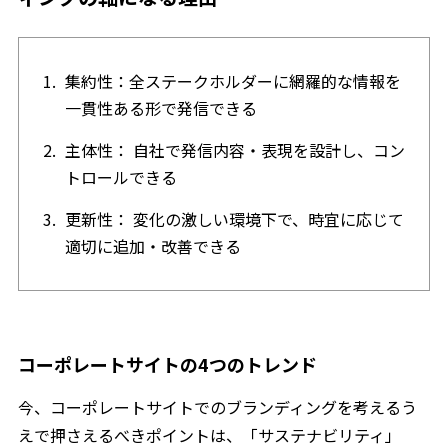
集約性：全ステークホルダーに網羅的な情報を
一貫性ある形で発信できる
主体性： 自社で発信内容・表現を設計し、コン
トロールできる
更新性： 変化の激しい環境下で、時宜に応じて
適切に追加・改善できる
コーポレートサイトの4つのトレンド
今、コーポレートサイトでのブランディングを考えるう
えで押さえるべきポイントは、「サステナビリティ」