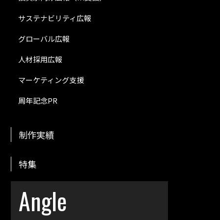
サステナビリティ広報
グローバル広報
人材採用広報
マーケティング支援
周年記念PR
制作実績
特集
Angle