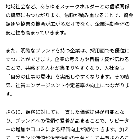
地域社会など、あらゆるステークホルダーとの信頼関係
の構築にもつながります。信頼が積み重なることで、資金
調達や協業の機会が広がるだけでなく、企業活動全体の
安定性も高まっていきます。
また、明確なブランドを持つ企業は、採用面でも優位に
立つことができます。企業の考え方や目指す姿が伝わる
ことで、共感する人材が集まりやすくなり、入社後も
「自分の仕事の意味」を実感しやすくなります。その結
果、社員エンゲージメントや定着率の向上につながりま
す。
さらに、顧客に対しても一貫した価値提供が可能とな
り、ブランドへの信頼や愛着が高まることで、リピータ
ーの増加や口コミによる評価向上が期待できます。加え
て、ブランド価値が企業活動の土台として共有されるこ