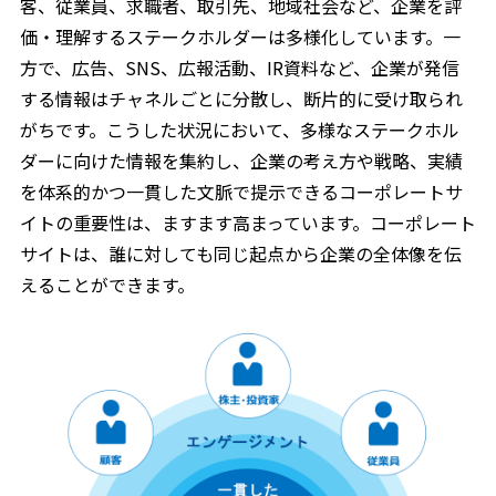
客、従業員、求職者、取引先、地域社会など、企業を評
価・理解するステークホルダーは多様化しています。一
方で、広告、SNS、広報活動、IR資料など、企業が発信
する情報はチャネルごとに分散し、断片的に受け取られ
がちです。こうした状況において、多様なステークホル
ダーに向けた情報を集約し、企業の考え方や戦略、実績
を体系的かつ一貫した文脈で提示できるコーポレートサ
イトの重要性は、ますます高まっています。コーポレート
サイトは、誰に対しても同じ起点から企業の全体像を伝
えることができます。