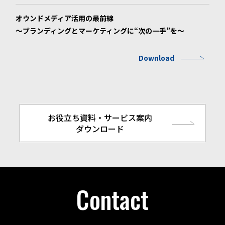
オウンドメディア活用の最前線
～ブランディングとマーケティングに“次の一手”を～
Download
お役立ち資料・サービス案内
ダウンロード
Contact