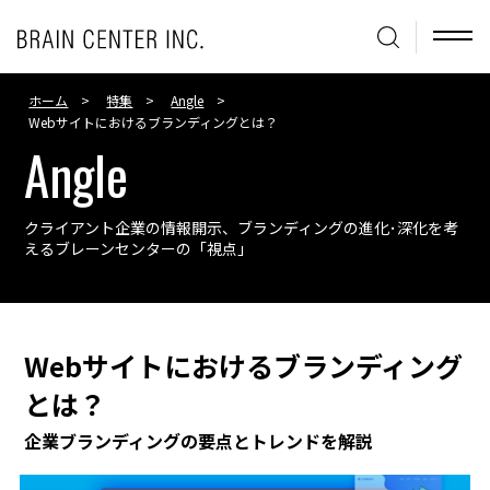
ホーム
特集
Angle
Webサイトにおけるブランディングとは？
Angle
クライアント企業の情報開示、ブランディングの進化･深化を考
える
ブレーンセンターの「視点」
Webサイトにおけるブランディング
とは？
企業ブランディングの要点とトレンドを解説