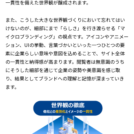
一貫性を備えた世界観が醸成されます。
また、こうした大きな世界観づくりにおいて忘れてはい
けないのが、細部にまで「らしさ」を行き渡らせる「マ
イクロブランディング」の視点です。アイコンやアニメー
ション、UIの挙動、言葉づかいといった一つひとつの要
素に企業らしい意味や意図を込めることで、サイト全体
の一貫性と納得感が高まります。閲覧者は無意識のうち
にそうした細部を通じて企業の姿勢や美意識を感じ取
り、結果としてブランドへの理解と記憶が深まっていき
ます。