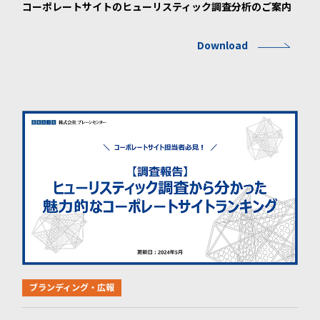
コーポレートサイトのヒューリスティック調査分析のご案内
Download
ブランディング・広報