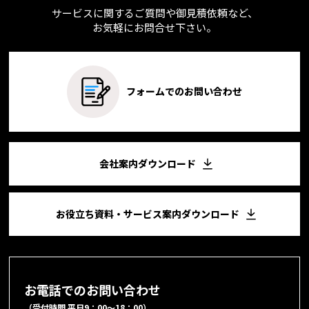
サービスに関するご質問や御見積依頼など、
お気軽にお問合せ下さい。
フォームでのお問い合わせ
会社案内ダウンロード
お役立ち資料・サービス案内ダウンロード
お電話でのお問い合わせ
（受付時間 平日9：00～18：00）