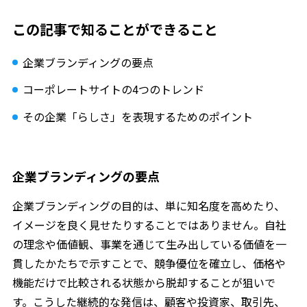
この記事で知ることができること
企業ブランディングの要点
コーポレートサイトの4つのトレンド
その企業「らしさ」を表現するためのポイント
企業ブランディングの要点
企業ブランディングの目的は、単に知名度を高めたり、
イメージを良く見せたりすることではありません。自社
の理念や価値観、事業を通じて生み出している価値を一
貫したかたちで示すことで、競争優位を確立し、価格や
機能だけで比較される状態から脱却することが狙いで
す。こうした継続的な発信は、顧客や投資家、取引先、