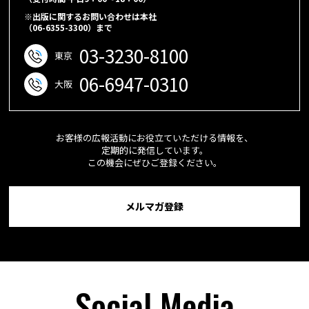
※出版に関するお問い合わせは本社
（06-6355-3300）まで
03-3230-8100
東京
06-6947-0310
大阪
お客様の広報活動にお役立ていただける情報を、
定期的に発信しています。
この機会にぜひご登録ください。
メルマガ登録
Social Media