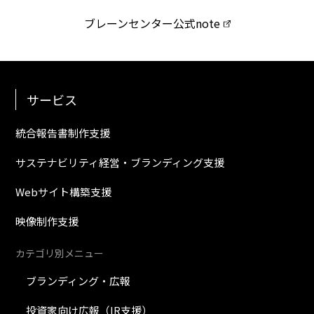
ブレーンセンター公式note
サービス
統合報告書制作支援
サステナビリティ経営・ブランディング支援
Webサイト構築支援
映像制作支援
カテゴリ別メニュー
ブランディング・広報
投資家向け広報（IR支援）