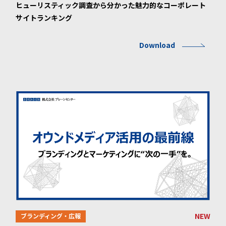
ヒューリスティック調査から分かった魅力的なコーポレート
サイトランキング
Download
NEW
ブランディング・広報