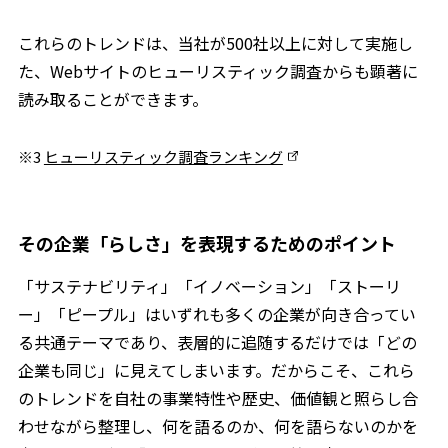
これらのトレンドは、当社が500社以上に対して実施し
た、Webサイトのヒューリスティック調査からも顕著に
読み取ることができます。
※3
ヒューリスティック調査ランキング
その企業「らしさ」を表現するためのポイント
「サステナビリティ」「イノベーション」「ストーリ
ー」「ピープル」はいずれも多くの企業が向き合ってい
る共通テーマであり、表層的に追随するだけでは「どの
企業も同じ」に見えてしまいます。だからこそ、これら
のトレンドを自社の事業特性や歴史、価値観と照らし合
わせながら整理し、何を語るのか、何を語らないのかを