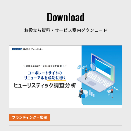
Download
お役立ち資料・サービス案内ダウンロード
ブランディング・広報