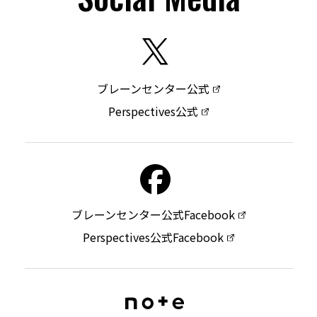
ブレーンセンター公式
Perspectives公式
ブレーンセンター公式Facebook
Perspectives公式Facebook