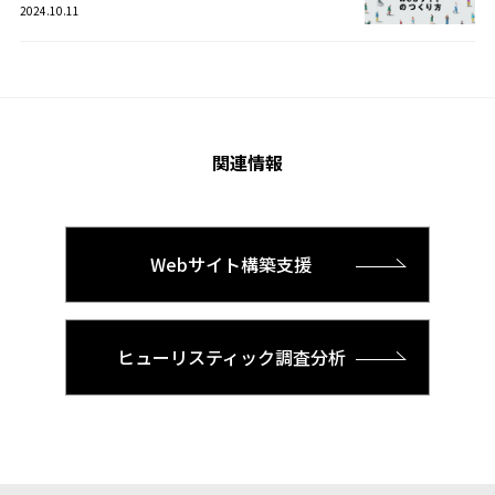
2024.10.11
関連情報
Webサイト構築支援
ヒューリスティック調査分析