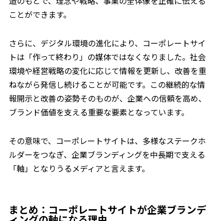
造のもとで、理念や戦略、事業の全体像を正確に伝える
ことができます。
さらに、デジタル環境の進化により、コーポレートサイ
トは「作って終わり」の媒体ではなくなりました。社会
環境や経営戦略の変化に応じて情報を更新し、改善を重
ねながら発信し続けることが可能です。この継続的な情
報開示と改善の姿勢そのものが、企業への信頼を高め、
ブランド価値を支える重要な要素となっています。
その意味で、コーポレートサイトは、多様なステークホ
ルダーをつなぎ、企業ブランディングを中長期で支える
「軸」となりうるメディアと言えます。
まとめ：コーポレートサイトが企業ブランデ
ィングの軸になる理由