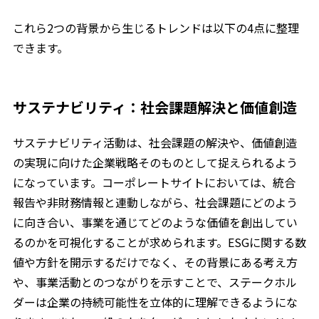
これら2つの背景から生じるトレンドは以下の4点に整理
できます。
サステナビリティ：社会課題解決と価値創造
サステナビリティ活動は、社会課題の解決や、価値創造
の実現に向けた企業戦略そのものとして捉えられるよう
になっています。コーポレートサイトにおいては、統合
報告や非財務情報と連動しながら、社会課題にどのよう
に向き合い、事業を通じてどのような価値を創出してい
るのかを可視化することが求められます。ESGに関する数
値や方針を開示するだけでなく、その背景にある考え方
や、事業活動とのつながりを示すことで、ステークホル
ダーは企業の持続可能性を立体的に理解できるようにな