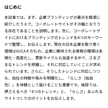
はじめに
本記事では、まず、企業ブランディングの要点を簡潔に
紹介したうえで、コーポレートサイトがその軸となりう
る存在であることを説明します。次に、コーポレートサ
イトにおけるブランディングのトレンドを4つのキーワー
ドで整理し、お伝えします。現在の日本企業を取り巻く
環境はVUCAそのもの。企業に期待される情報の種類は多
様化・高度化し、更新サイクルも加速する中で、さまざ
まなトレンドを把握し、それに対応していくことが求め
られています。さらに、そうしたトレンドに対応しつつ
も、自社の特徴や強みを明確化し、「らしさ（独自
性）」を体験として届けることも重要です。後段では、
押さえるべき「4つのトレンド」と、「らしさ」あふれる
サイトづくりのポイントをお伝えします。