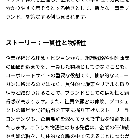
分かりやすく示そうとする動きとして、新たな「事業ブ
ランド」を策定する例も見られます。
ストーリー：一貫性と物語性
企業が掲げる理念・ビジョンから、組織戦略や個別事業
の価値創造までを、一貫した物語としてつなぐことも、
コーポレートサイトの重要な役割です。抽象的なスロー
ガンに留まるのではなく、具体的な施策やリアルな取り
組みと結びつけることで、ブランドとしての信頼性と納
得感が高まります。また、社員や顧客の体験、プロジェ
クトの背景や試行錯誤を丁寧に掘り下げたストーリー型
コンテンツも、企業理解を深めるうえで重要な役割を果
たします。こうした物語性のある発信は、企業の価値観
や判断の軸を、具体的な文脈の中で伝えることにつなが