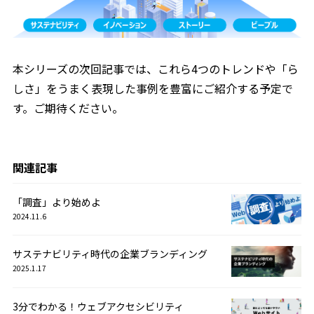
本シリーズの次回記事では、これら4つのトレンドや「ら
しさ」をうまく表現した事例を豊富にご紹介する予定で
す。ご期待ください。
関連記事
「調査」より始めよ
2024.11.6
サステナビリティ時代の企業ブランディング
2025.1.17
3分でわかる！ウェブアクセシビリティ