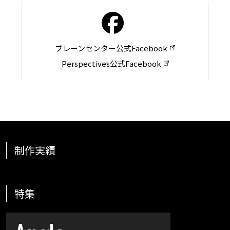
ブレーンセンター公式Facebook
Perspectives公式Facebook
制作実績
特集