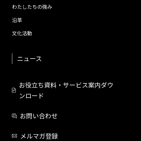
わたしたちの強み
沿革
文化活動
ニュース
お役立ち資料・
サービス案内ダウ
ンロード
お問い合わせ
メルマガ登録