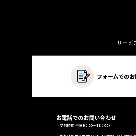
サービ
フォームでのお
お電話でのお問い合わせ
（受付時間 平日9：00～18：00）