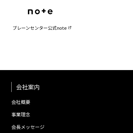
ブレーンセンター公式note
会社案内
会社概要
事業理念
会長メッセージ