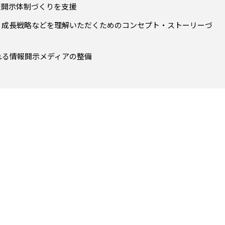
報開示体制づくりを支援
、成長戦略などを理解いただくためのコンセプト・ストーリーづ
れる情報開示メディアの整備