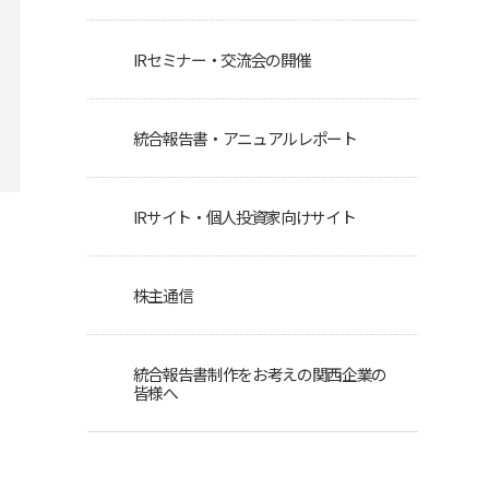
IRセミナー・交流会の開催
統合報告書・アニュアルレポート
IRサイト・個人投資家向けサイト
株主通信
統合報告書制作をお考えの関西企業の
皆様へ