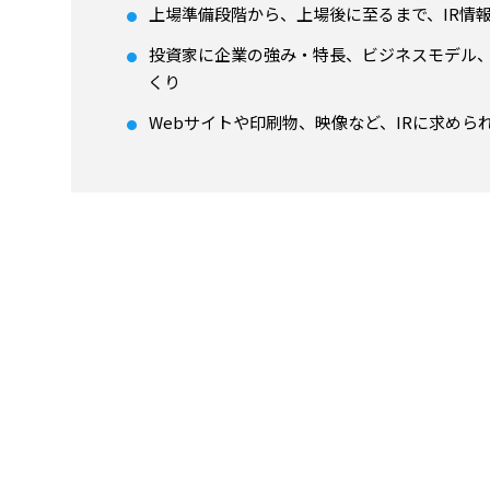
上場準備段階から、上場後に至るまで、IR情
投資家に企業の強み・特長、ビジネスモデル
くり
Webサイトや印刷物、映像など、IRに求めら