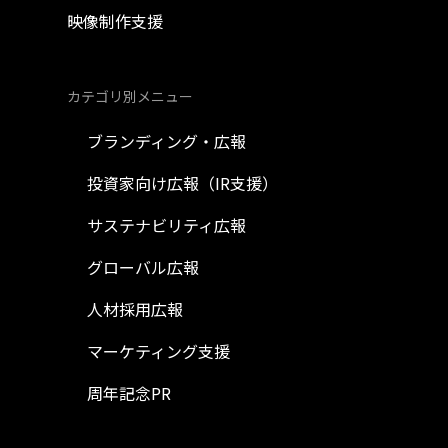
映像制作支援
カテゴリ別メニュー
ブランディング・広報
投資家向け広報（IR支援）
サステナビリティ広報
グローバル広報
人材採用広報
マーケティング支援
周年記念PR