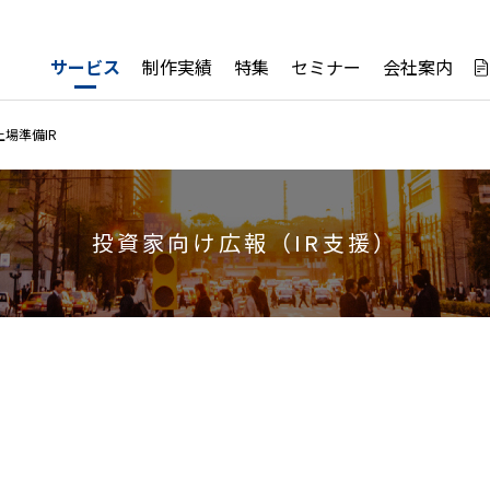
サービス
制作実績
特集
セミナー
会社案内
上場準備IR
投資家向け広報（IR支援）