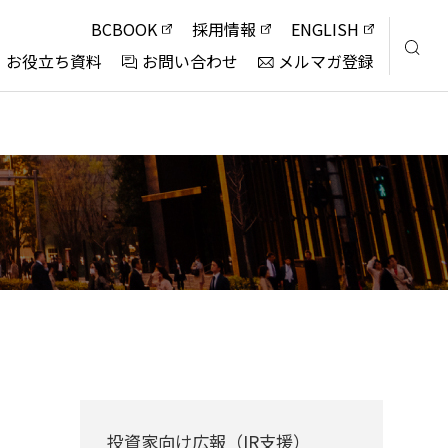
BCBOOK
採用情報
ENGLISH
お役立ち資料
お問い合わせ
メルマガ登録
投資家向け広報（IR支援）