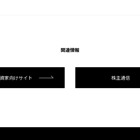
関連情報
投資家向けサイト
株主通信