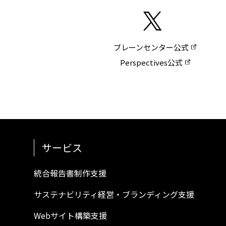
ブレーンセンター公式
Perspectives公式
サービス
統合報告書制作支援
サステナビリティ経営・ブランディング支援
Webサイト構築支援