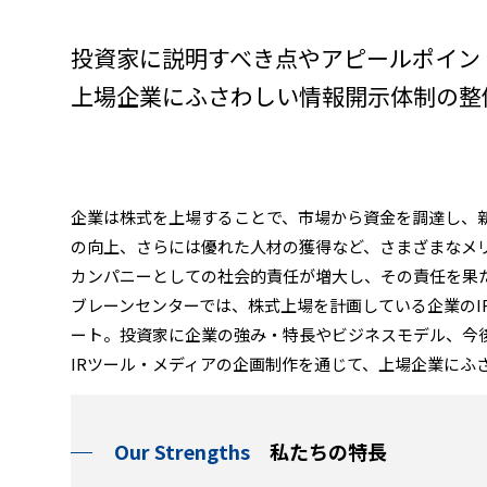
投資家に説明すべき点やアピールポイン
上場企業にふさわしい情報開示体制の整
企業は株式を上場することで、市場から資金を調達し、
の向上、さらには優れた人材の獲得など、さまざまなメ
カンパニーとしての社会的責任が増大し、その責任を果
ブレーンセンターでは、株式上場を計画している企業のI
ート。投資家に企業の強み・特長やビジネスモデル、今
IRツール・メディアの企画制作を通じて、上場企業にふ
Our Strengths
私たちの特長