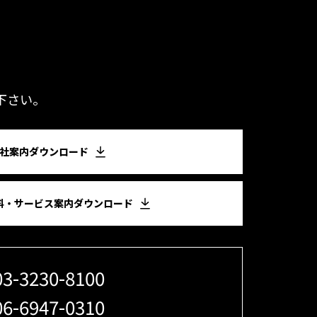
下さい。
社案内ダウンロード
料・サービス案内ダウンロード
03-3230-8100
06-6947-0310