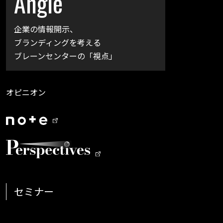
Angle
企業の情報開示、
ブランディングを考える
ブレーンセンターの「視点」
オピニオン
セミナー