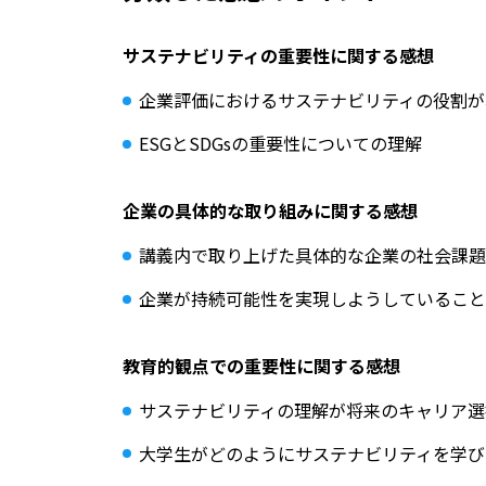
サステナビリティの重要性に関する感想
企業評価におけるサステナビリティの役割が
ESGとSDGsの重要性についての理解
企業の具体的な取り組みに関する感想
講義内で取り上げた具体的な企業の社会課
企業が持続可能性を実現しようしていること
教育的観点での重要性に関する感想
サステナビリティの理解が将来のキャリア選
大学生がどのようにサステナビリティを学び