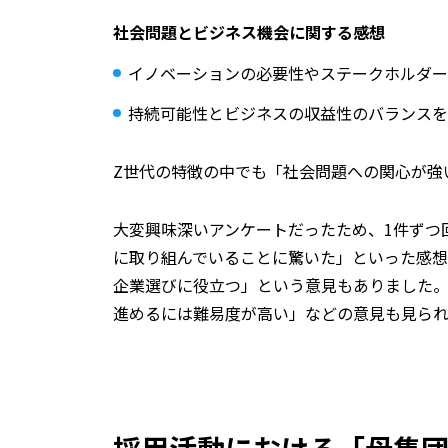
社会問題とビジネス機会に関する感想
イノベーションの必要性やステークホルダ
持続可能性とビジネスの収益性のバランス
Z世代の特徴の中でも「社会問題への関心が強
大変興味深いアンケートだったため、1件ずつ
に取り組んでいることに驚いた」といった感
企業選びに役立つ」という意見もありました
進めるには難易度が高い」などの意見も見ら
採用活動における「母集