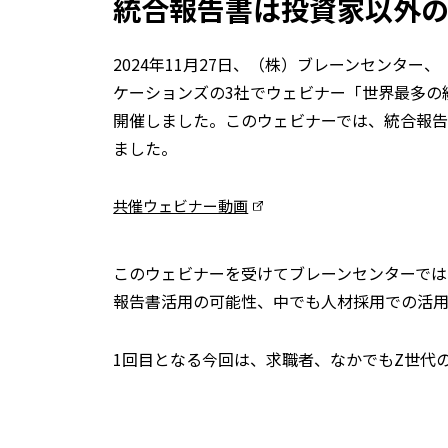
統合報告書は投資家以外
2024年11月27日、（株）ブレーンセンタ
ケーションズの3社でウェビナー「世界最多の
開催しました。このウェビナーでは、統合報告
ました。
共催ウェビナー動画
このウェビナーを受けてブレーンセンターで
報告書活用の可能性、中でも人材採用での活用
1回目となる今回は、求職者、なかでもZ世代