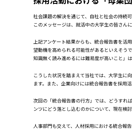
社会課題の解決を通じて、自社と社会の持続可能
このメッセージは、就活中の大学生の皆さんに
上記アンケート結果からも、統合報告書を活
望動機を高められる可能性があるといえそう
知識無く読み進めるには難易度が高いこと」は
こうした状況を踏まえて当社では、大学生に
ます。また、企業向けには統合報告書を採用活
次回の「統合報告書の行方」では、どうすれ
ンツにどう落とし込むのかについて、現在検討
人事部門も交えて、人材採用における統合報告