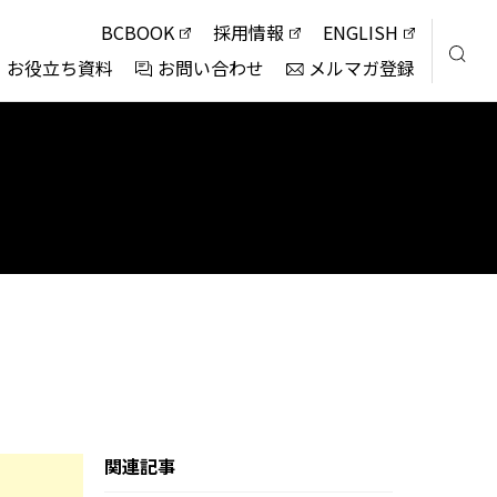
BCBOOK
採用情報
ENGLISH
お役立ち資料
お問い合わせ
メルマガ登録
関連記事