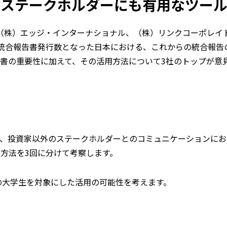
のステークホルダーにも有用なツー
ー、（株）エッジ・インターナショナル、（株）リンクコーポレイ
統合報告書発行数となった日本における、これからの統合報告
書の重要性に加えて、その活用方法について3社のトップが意
は、投資家以外のステークホルダーとのコミュニケーションにお
方法を3回に分けて考察します。
の大学生を対象にした活用の可能性を考えます。