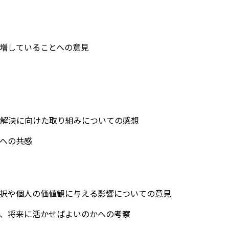
増していることへの意見
題解決に向けた取り組みについての感想
への共感
択や個人の価値観に与える影響についての意見
、将来に活かせばよいのかへの考察