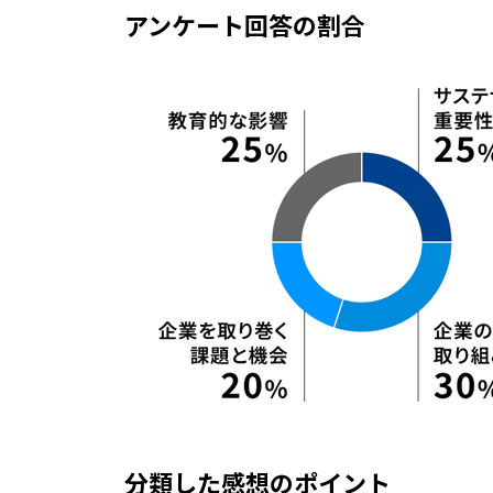
アンケート回答の割合
分類した感想のポイント