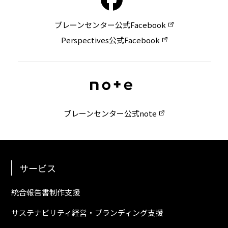
ブレーンセンター公式Facebook
Perspectives公式Facebook
ブレーンセンター公式note
サービス
統合報告書制作支援
サステナビリティ経営・ブランディング支援