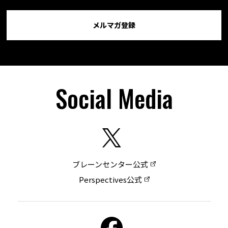
メルマガ登録
Social Media
ブレーンセンター公式
Perspectives公式