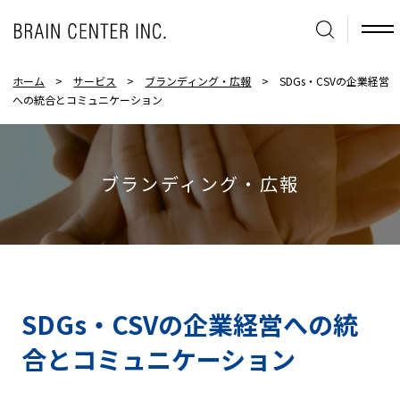
ホーム
>
サービス
>
ブランディング・広報
>
SDGs・CSVの企業経営
への統合とコミュニケーション
ブランディング・広報
SDGs・CSVの企業経営への統
合とコミュニケーション