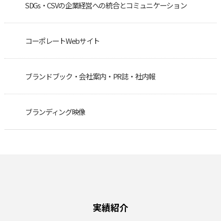
SDGs・CSVの企業経営への統合とコミュニケーション
コーポレートWebサイト
ブランドブック・会社案内・PR誌・社内報
ブランディング映像
実績紹介