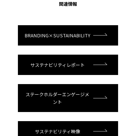
関連情報
BRANDING×SUSTAINABILITY
サステナビリティレポート
ステークホルダーエンゲージメ
ント
サステナビリティ映像