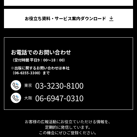
お役立ち資料・サービス案内ダウンロード
お電話でのお問い合わせ
（受付時間 平日9：00～18：00）
※出版に関するお問い合わせは本社
（06-6355-3300）まで
03-3230-8100
東京
06-6947-0310
大阪
お客様の広報活動にお役立ていただける情報を、
定期的に発信しています。
この機会にぜひご登録ください。