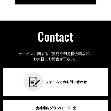
Contact
サービスに関するご質問や御見積依頼など、
お気軽にお問合せ下さい。
フォームでのお問い合わせ
会社案内ダウンロード