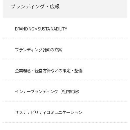
ブランディング・広報
BRANDING×SUSTAINABILITY
ブランディング計画の立案
企業理念・経営方針などの策定・整備
インナーブランディング（社内広報）
サステナビリティコミュニケーション