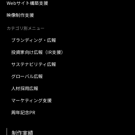
Webサイト構築支援
映像制作支援
カテゴリ別メニュー
ブランディング・広報
投資家向け広報（IR支援）
サステナビリティ広報
グローバル広報
人材採用広報
マーケティング支援
周年記念PR
制作実績