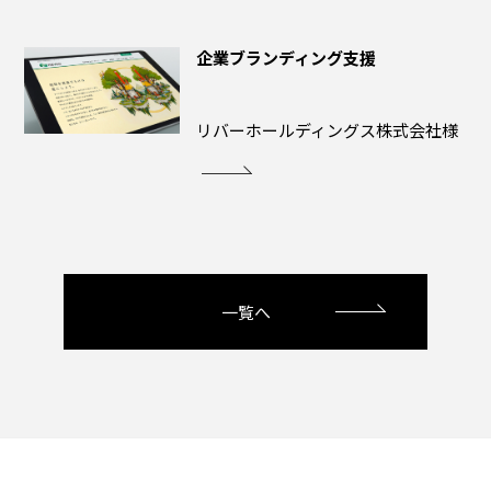
企業ブランディング支援
リバーホールディングス株式会社様
一覧へ