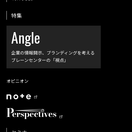
特集
Angle
企業の情報開示、
ブランディングを考える
ブレーンセンターの「視点」
オピニオン