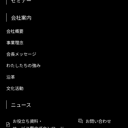
セミナー
会社案内
会社概要
事業理念
会長メッセージ
わたしたちの強み
沿革
文化活動
ニュース
お役立ち資料・
お問い合わせ