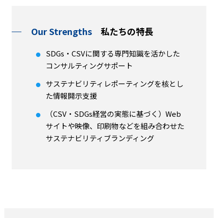
Our Strengths
私たちの特長
SDGs・CSVに関する専門知識を活かした
コンサルティングサポート
サステナビリティレポーティングを核とし
た情報開示支援
（CSV・SDGs経営の実態に基づく）Web
サイトや映像、印刷物などを組み合わせた
サステナビリティブランディング