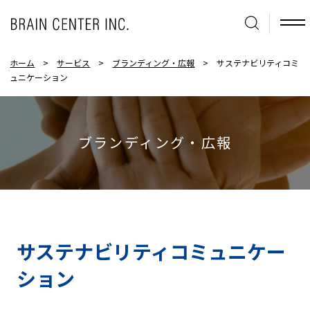
ホーム
>
サービス
>
ブランディング・広報
>
サステナビリティコミ
ュニケーション
ブランディング・広報
サステナビリティコミュニケー
ション