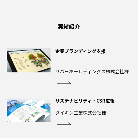
実績紹介
企業ブランディング支援
リバーホールディングス株式会社様
サステナビリティ・CSR広報
ダイキン工業株式会社様