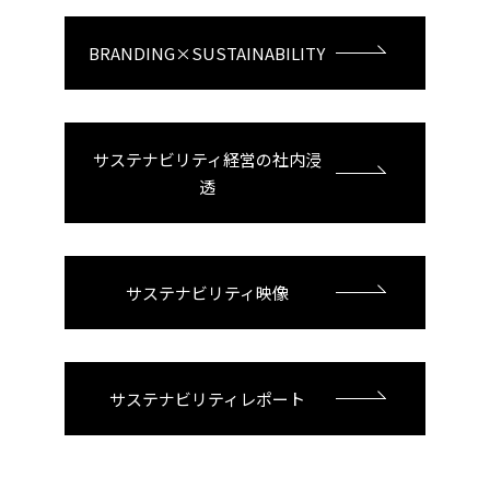
BRANDING×SUSTAINABILITY
サステナビリティ経営の社内浸
透
サステナビリティ映像
サステナビリティレポート