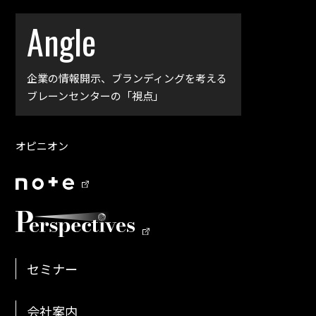
Angle
企業の情報開示、
ブランディングを考える
ブレーンセンターの「視点」
オピニオン
セミナー
会社案内