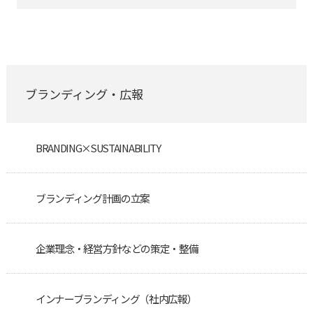
ブランディング・広報
BRANDING×SUSTAINABILITY
ブランディング計画の立案
企業理念・経営方針などの策定・整備
インナーブランディング（社内広報）