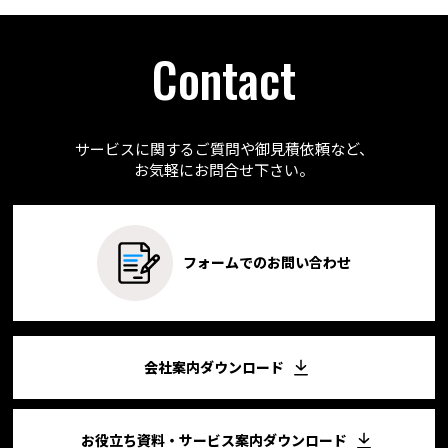
Contact
サービスに関するご質問や御見積依頼など、
お気軽にお問合せ下さい。
フォームでのお問い合わせ
会社案内ダウンロード
お役立ち資料・サービス案内ダウンロード