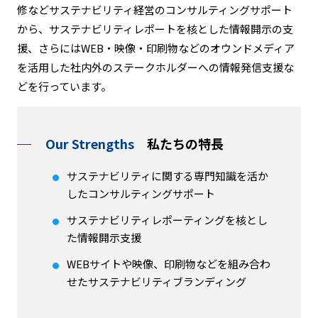
修などサステナビリティ経営のコンサルティングサポート
から、サステナビリティレポートを核とした情報開示の支
援、さらにはWEB・映像・印刷物などのオウンドメディア
を活用した社内外のステークホルダーへの情報発信支援な
どを行っています。
Our Strengths
私たちの特長
サステナビリティに関する専門知識を活か
したコンサルティングサポート
サステナビリティレポーティングを核とし
た情報開示支援
WEBサイトや映像、印刷物などを組み合わ
せたサステナビリティブランディング