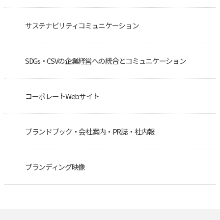
サステナビリティコミュニケーション
SDGs・CSVの企業経営への統合とコミュニケーション
コーポレートWebサイト
ブランドブック・会社案内・PR誌・社内報
ブランディング映像