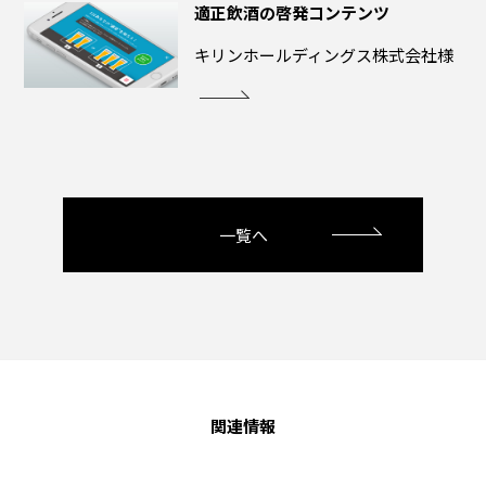
適正飲酒の啓発コンテンツ
キリンホールディングス株式会社様
一覧へ
関連情報