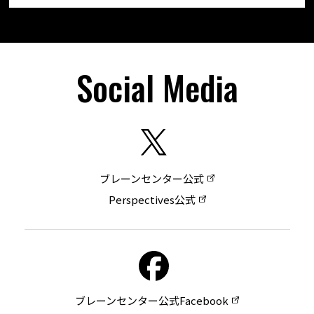
Social Media
ブレーンセンター公式
Perspectives公式
ブレーンセンター公式Facebook