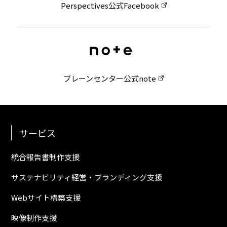
Perspectives公式Facebook
ブレーンセンター公式note
サービス
統合報告書制作支援
サステナビリティ経営・ブランディング支援
Webサイト構築支援
映像制作支援