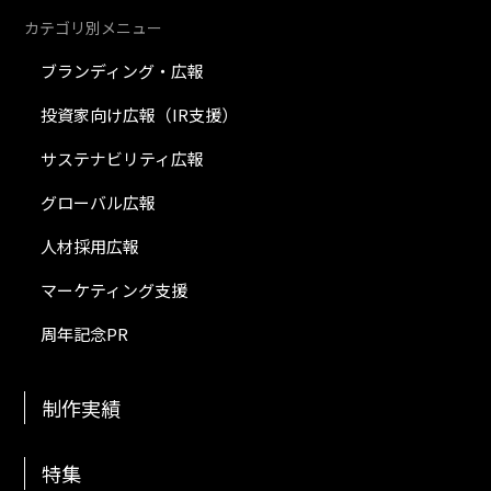
カテゴリ別メニュー
ブランディング・広報
投資家向け広報（IR支援）
サステナビリティ広報
グローバル広報
人材採用広報
マーケティング支援
周年記念PR
制作実績
特集