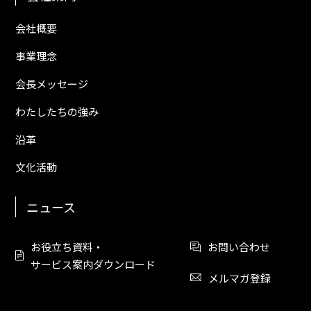
会社概要
事業理念
会長メッセージ
わたしたちの強み
沿革
文化活動
ニュース
お役立ち資料・
お問い合わせ
サービス案内ダウンロード
メルマガ登録