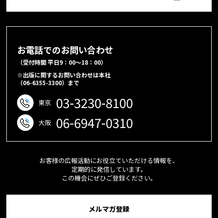
お電話でのお問い合わせ
（受付時間 平日9：00～18：00）
※出版に関するお問い合わせは本社
（06-6355-3300）まで
03-3230-8100
東京
06-6947-0310
大阪
お客様の広報活動にお役立ていただける情報を、
定期的に発信しています。
この機会にぜひご登録ください。
メルマガ登録