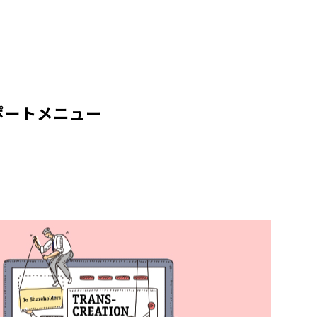
ポートメニュー