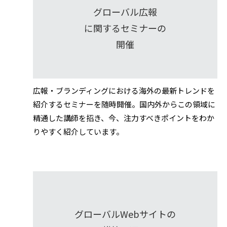
グローバル広報
に関するセミナーの
開催
広報・ブランディングにおける海外の最新トレンドを
紹介するセミナーを随時開催。国内外からこの領域に
精通した講師を招き、今、注力すべきポイントをわか
りやすく紹介しています。
グローバルWebサイトの