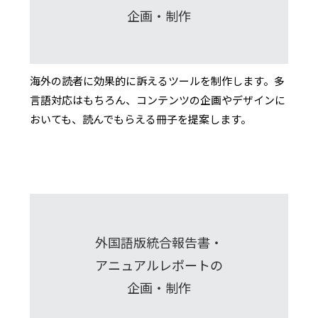
企画・制作
海外の読者に効果的に訴えるツールを制作します。多
言語対応はもちろん、コンテンツの企画やデザインに
おいても、読んでもらえる冊子を提案します。
外国語版統合報告書・
アニュアルレポートの
企画・制作