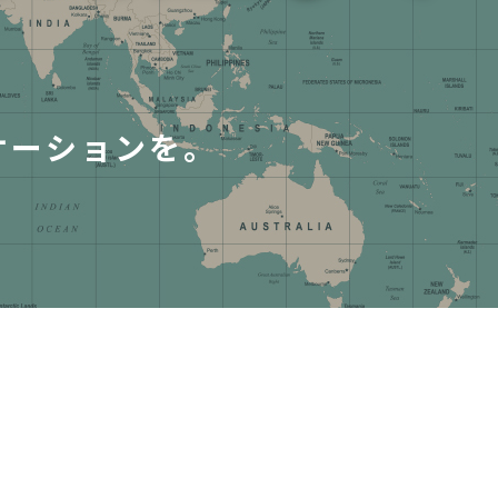
ケーションを。