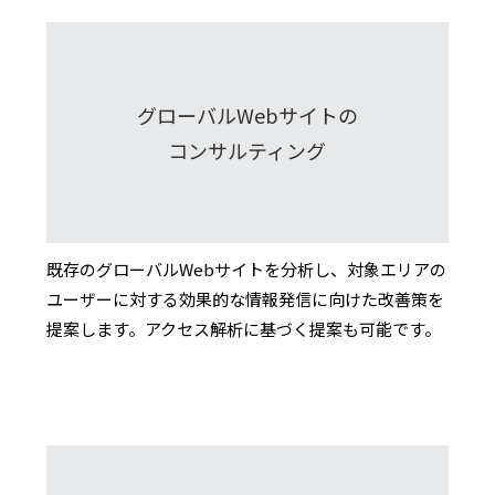
グローバルWebサイトの
コンサルティング
既存のグローバルWebサイトを分析し、対象エリアの
ユーザーに対する効果的な情報発信に向けた改善策を
提案します。アクセス解析に基づく提案も可能です。