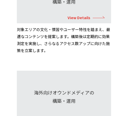
構築・運用
View Details
対象エリアの文化・慣習やユーザー特性を踏まえ、最
適なコンテンツを提案します。構築後は定期的に効果
測定を実施し、さらなるアクセス数アップに向けた施
策を立案します。
海外向けオウンドメディアの
構築・運用