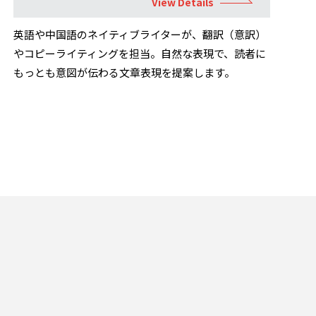
View Details
英語や中国語のネイティブライターが、翻訳（意訳）
やコピーライティングを担当。自然な表現で、読者に
もっとも意図が伝わる文章表現を提案します。