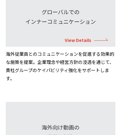
グローバルでの
インナーコミュニケーション
View Details
海外従業員とのコミュニケーションを促進する効果的
な施策を提案。企業理念や経営方針の浸透を通じて、
貴社グループのケイパビリティ強化をサポートしま
す。
海外向け動画の