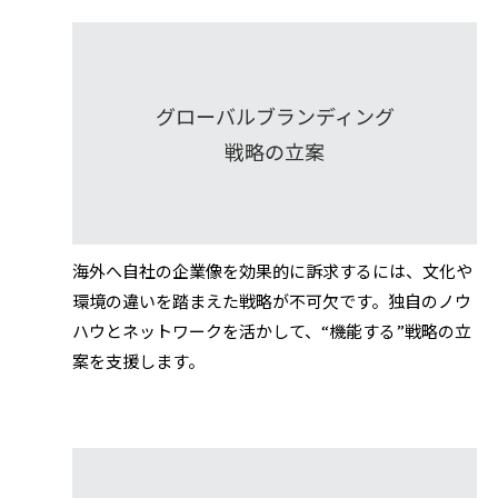
グローバルブランディング
戦略の立案
海外へ自社の企業像を効果的に訴求するには、文化や
環境の違いを踏まえた戦略が不可欠です。独自のノウ
ハウとネットワークを活かして、“機能する”戦略の立
案を支援します。