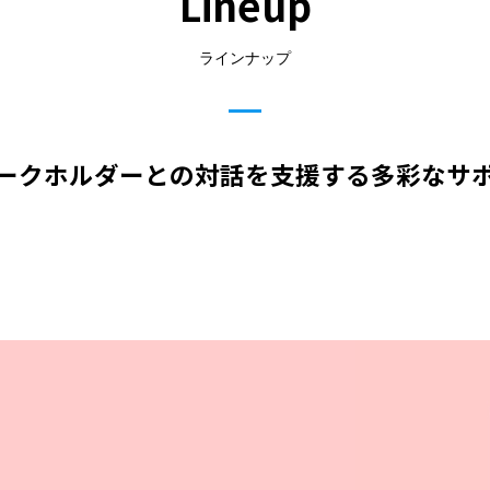
Lineup
ラインナップ
ークホルダーとの対話を支援する多彩なサ