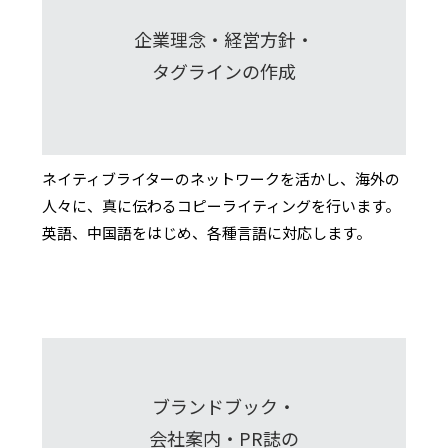
企業理念・経営方針・
タグラインの作成
ネイティブライターのネットワークを活かし、海外の
人々に、真に伝わるコピーライティングを行います。
英語、中国語をはじめ、各種言語に対応します。
ブランドブック・
会社案内・PR誌の