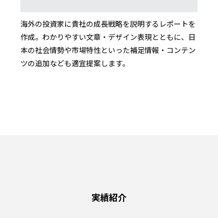
海外の投資家に貴社の成長戦略を説明するレポートを
作成。わかりやすい文章・デザイン表現とともに、日
本の社会情勢や市場特性といった補足情報・コンテン
ツの追加なども適宜提案します。
実績紹介