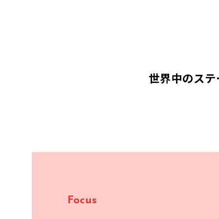
世界中のステ
Focus