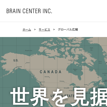
ホーム
>
サービス
>
グローバル広報
世界を見