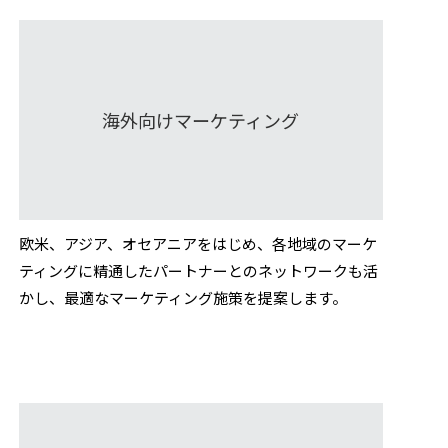
海外向けマーケティング
欧米、アジア、オセアニアをはじめ、各地域のマーケ
ティングに精通したパートナーとのネットワークも活
かし、最適なマーケティング施策を提案します。