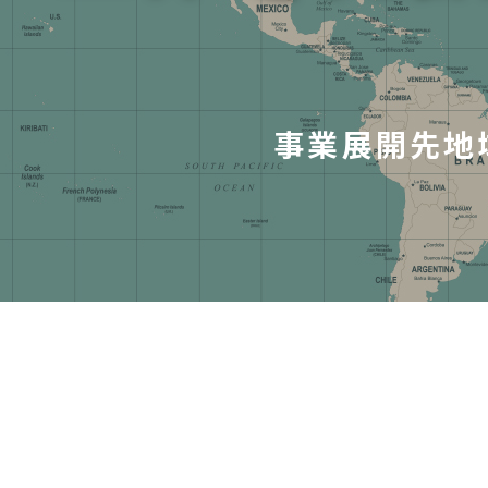
事業展開先地