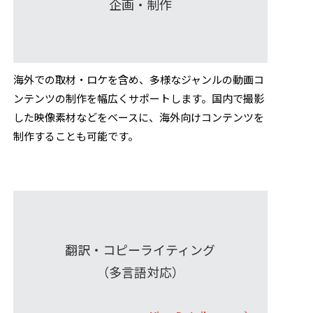
企画・制作
海外での取材・ロケを含め、多様なジャンルの動画コ
ンテンツの制作を幅広くサポートします。国内で撮影
した映像素材などをベースに、海外向けコンテンツを
制作することも可能です。
翻訳・コピーライティング
（多言語対応）