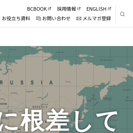
BCBOOK
採用情報
ENGLISH
お役立ち資料
お問い合わせ
メルマガ登録
に根差して