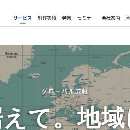
サービス
制作実績
特集
セミナー
会社案内
グローバル広報
据えて。
地域