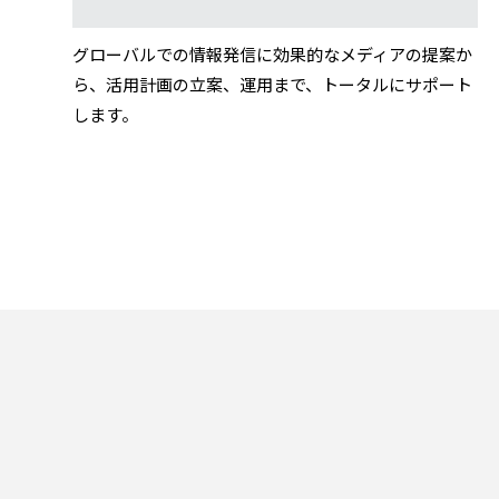
グローバルでの情報発信に効果的なメディアの提案か
ら、活用計画の立案、運用まで、トータルにサポート
します。